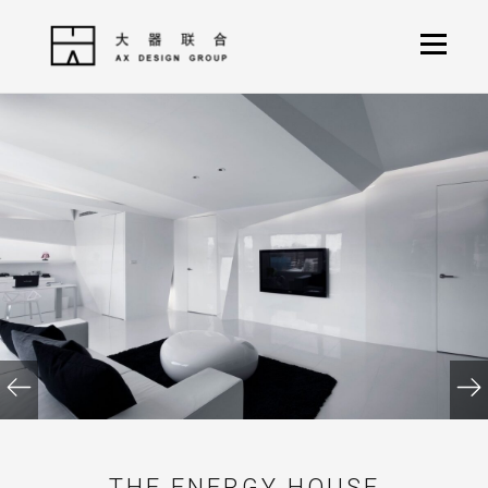
THE ENERGY HOUSE