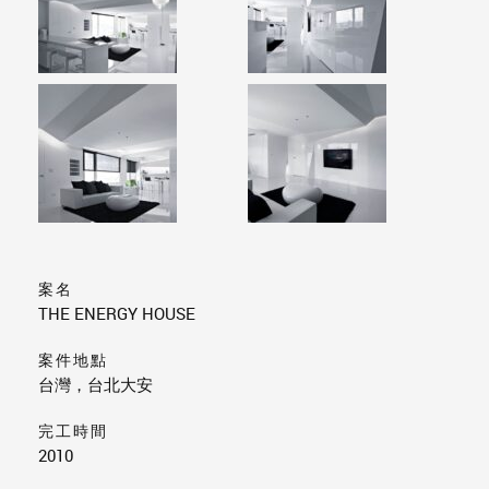
案名
THE ENERGY HOUSE
案件地點
台灣，台北大安
完工時間
2010