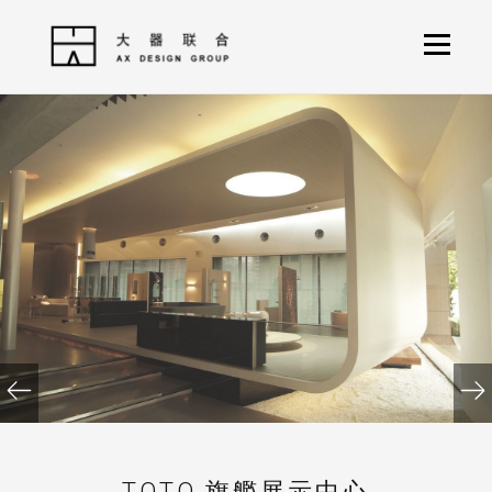
TOTO 旗艦展示中心